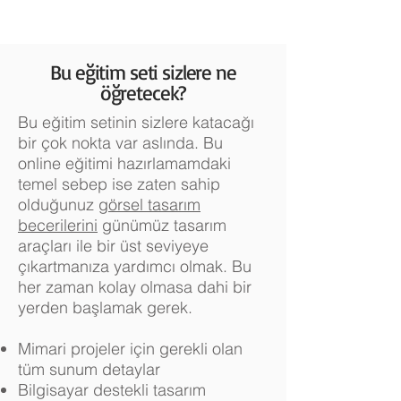
Bu eğitim seti sizlere ne
öğretecek?
Bu eğitim setinin sizlere katacağı
bir çok nokta var aslında. Bu
online eğitimi hazırlamamdaki
temel sebep ise zaten sahip
olduğunuz
görsel tasarım
becerilerini
günümüz tasarım
araçları ile bir üst seviyeye
çıkartmanıza yardımcı olmak. Bu
her zaman kolay olmasa dahi bir
yerden başlamak gerek.
Mimari projeler için gerekli olan
tüm sunum detaylar
Bilgisayar destekli tasarım