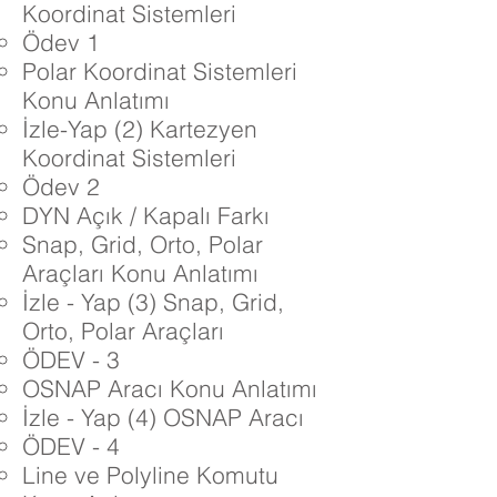
Koordinat Sistemleri
Ödev 1
Polar Koordinat Sistemleri
Konu Anlatımı
İzle-Yap (2) Kartezyen
Koordinat Sistemleri
Ödev 2
DYN Açık / Kapalı Farkı
Snap, Grid, Orto, Polar
Araçları Konu Anlatımı
İzle - Yap (3) Snap, Grid,
Orto, Polar Araçları
ÖDEV - 3
OSNAP Aracı Konu Anlatımı
İzle - Yap (4) OSNAP Aracı
ÖDEV - 4
Line ve Polyline Komutu