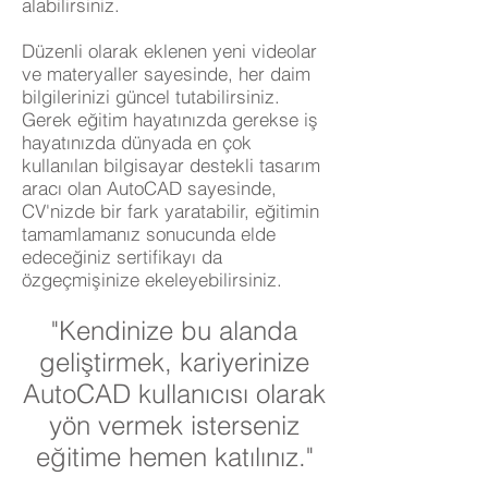
alabilirsiniz.
Düzenli olarak eklenen yeni videolar
ve materyaller sayesinde, her daim
bilgilerinizi güncel tutabilirsiniz.
Gerek eğitim hayatınızda gerekse iş
hayatınızda dünyada en çok
kullanılan bilgisayar destekli tasarım
aracı olan AutoCAD sayesinde,
CV'nizde bir fark yaratabilir, eğitimin
tamamlamanız sonucunda elde
edeceğiniz sertifikayı da
özgeçmişinize ekeleyebilirsiniz.
"Kendinize bu alanda
geliştirmek, kariyerinize
AutoCAD kullanıcısı olarak
yön vermek isterseniz
eğitime hemen katılınız."