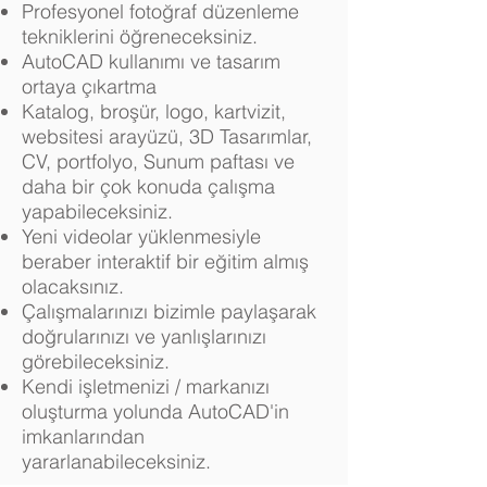
Profesyonel fotoğraf düzenleme
tekniklerini öğreneceksiniz.
AutoCAD kullanımı ve tasarım
ortaya çıkartma
Katalog, broşür, logo, kartvizit,
websitesi arayüzü, 3D Tasarımlar,
CV, portfolyo, Sunum paftası ve
daha bir çok konuda çalışma
yapabileceksiniz.
Yeni videolar yüklenmesiyle
beraber interaktif bir eğitim almış
olacaksınız.
Çalışmalarınızı bizimle paylaşarak
doğrularınızı ve yanlışlarınızı
görebileceksiniz.
Kendi işletmenizi / markanızı
oluşturma yolunda AutoCAD'in
imkanlarından
yararlanabileceksiniz.