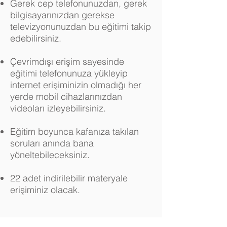
Gerek cep telefonunuzdan, gerek
bilgisayarınızdan gerekse
televizyonunuzdan bu eğitimi takip
edebilirsiniz.
Çevrimdışı erişim sayesinde
eğitimi telefonunuza yükleyip
internet erişiminizin olmadığı her
yerde mobil cihazlarınızdan
videoları izleyebilirsiniz.
Eğitim boyunca kafanıza takılan
soruları anında bana
yöneltebileceksiniz.
22 adet indirilebilir materyale
erişiminiz olacak.