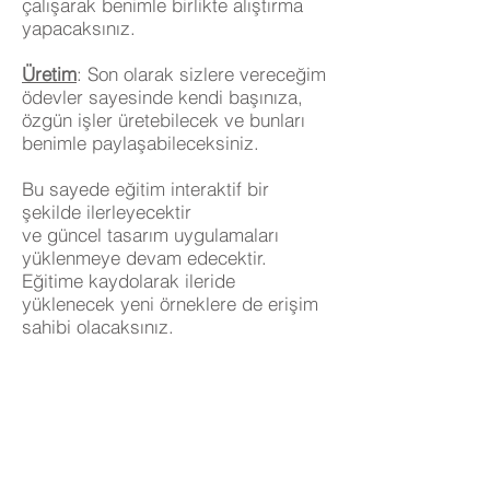
çalışarak benimle birlikte alıştırma
yapacaksınız.
Üretim
: Son olarak sizlere vereceğim
ödevler sayesinde kendi başınıza,
özgün işler üretebilecek ve bunları
benimle paylaşabileceksiniz.
Bu sayede eğitim interaktif bir
şekilde ilerleyecektir
ve güncel tasarım uygulamaları
yüklenmeye devam edecektir.
Eğitime kaydolarak ileride
yüklenecek yeni örneklere de erişim
sahibi olacaksınız.