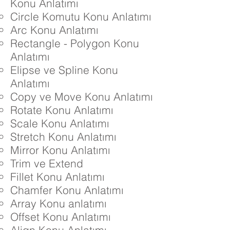
Konu Anlatımı
Circle Komutu Konu Anlatımı
Arc Konu Anlatımı
Rectangle - Polygon Konu
Anlatımı
Elipse ve Spline Konu
Anlatımı
Copy ve Move Konu Anlatımı
Rotate Konu Anlatımı
Scale Konu Anlatımı
Stretch Konu Anlatımı
Mirror Konu Anlatımı
Trim ve Extend
Fillet Konu Anlatımı
Chamfer Konu Anlatımı
Array Konu anlatımı
Offset Konu Anlatımı