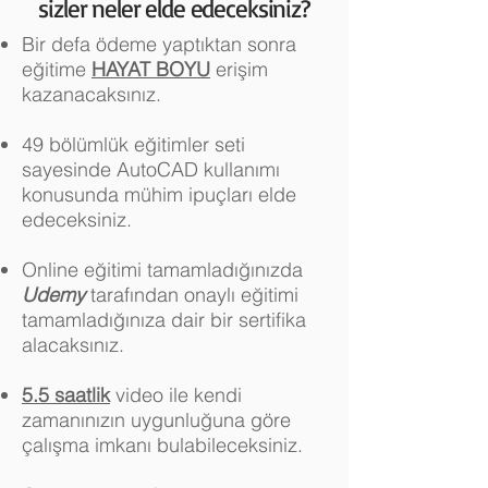
sizler neler elde edeceksiniz?
Bir defa ödeme yaptıktan sonra
eğitime
HAYAT BOYU
erişim
kazanacaksınız.
49 bölümlük eğitimler seti
sayesinde AutoCAD kullanımı
konusunda mühim ipuçları elde
edeceksiniz.
Online eğitimi tamamladığınızda
Udemy
tarafından onaylı eğitimi
tamamladığınıza dair bir sertifika
alacaksınız.
5.5 saatlik
video ile kendi
zamanınızın uygunluğuna göre
çalışma imkanı bulabileceksiniz.