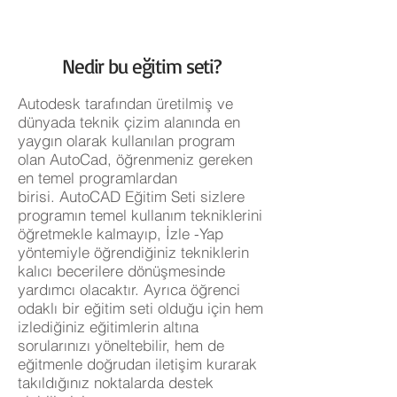
Nedir bu eğitim seti?
Autodesk tarafından üretilmiş ve
dünyada teknik çizim alanında en
yaygın olarak kullanılan program
olan AutoCad, öğrenmeniz gereken
en temel programlardan
birisi. AutoCAD Eğitim Seti sizlere
programın temel kullanım tekniklerini
öğretmekle kalmayıp, İzle -Yap
yöntemiyle öğrendiğiniz tekniklerin
kalıcı becerilere dönüşmesinde
yardımcı olacaktır. Ayrıca öğrenci
odaklı bir eğitim seti olduğu için hem
izlediğiniz eğitimlerin altına
sorularınızı yöneltebilir, hem de
eğitmenle doğrudan iletişim kurarak
takıldığınız noktalarda destek