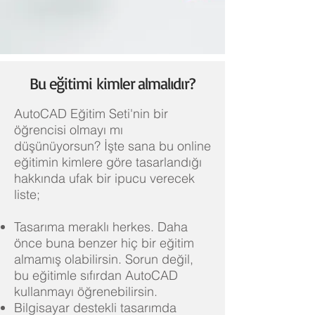
Bu eğitimi kimler almalıdır?
AutoCAD Eğitim Seti'nin bir
öğrencisi olmayı mı
düşünüyorsun? İşte sana bu online
eğitimin kimlere göre tasarlandığı
hakkında ufak bir ipucu verecek
liste;
Tasarıma meraklı herkes. Daha
önce buna benzer hiç bir eğitim
almamış olabilirsin. Sorun değil,
bu eğitimle sıfırdan AutoCAD
kullanmayı öğrenebilirsin.
Bilgisayar destekli tasarımda