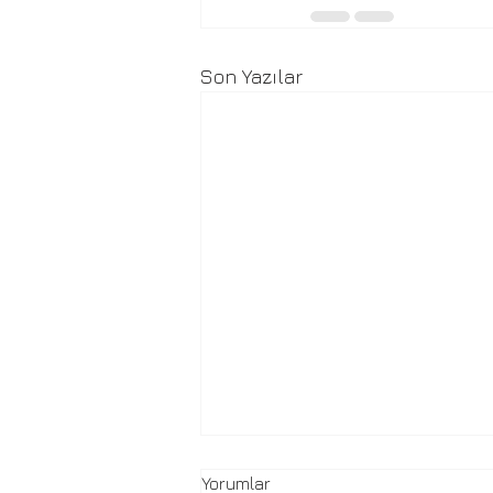
Son Yazılar
Yorumlar