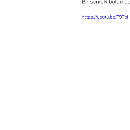
Bir sonraki bölümde
https://youtu.be/F9Tb