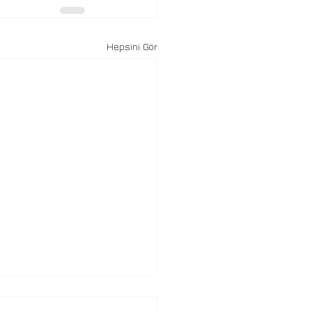
Hepsini Gör