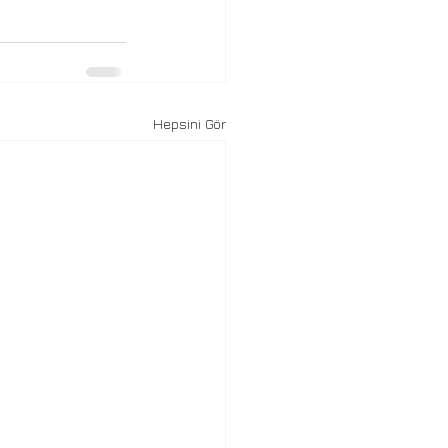
Hepsini Gör