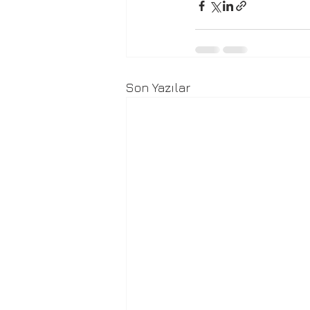
Son Yazılar