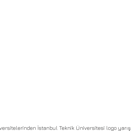
versitelerinden İstanbul Teknik Üniversitesi logo yarı