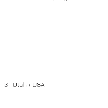
3- Utah / USA