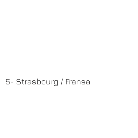
5- Strasbourg / Fransa