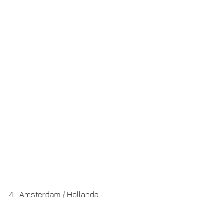
4- Amsterdam / Hollanda