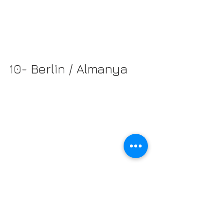
10- Berlin / Almanya