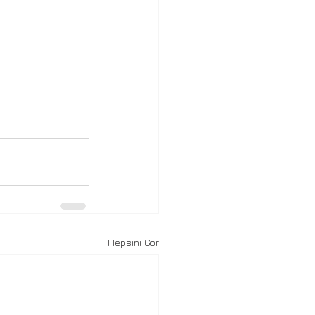
Hepsini Gör