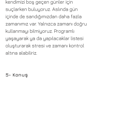
kendimizi boş geçen günler için 
suçlarken buluyoruz. Aslında gün 
içinde de sandığımızdan daha fazla 
zamanımız var. Yalnızca zamanı doğru 
kullanmayı bilmiyoruz. Programlı 
yaşayarak ya da yapılacaklar listesi 
oluşturarak stresi ve zamanı kontrol 
altına alabiliriz.
5- Konuş