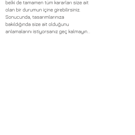
belki de tamamen tüm kararları size ait 
olan bir durumun içine girebilirsiniz. 
Sonucunda, tasarımlarınıza 
bakıldığında size ait olduğunu 
anlamalarını istiyorsanız geç kalmayın…