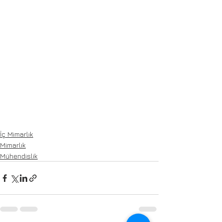
İç Mimarlık
Mimarlık
Mühendislik