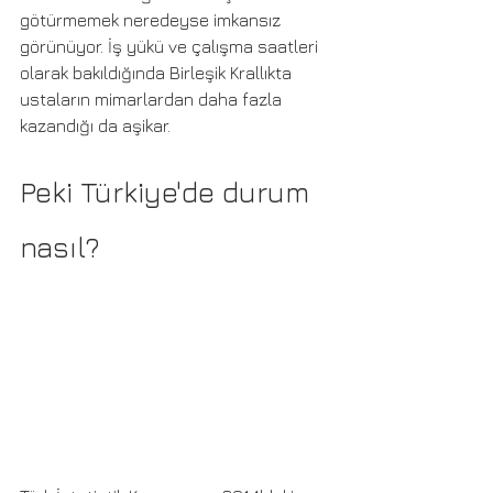
götürmemek neredeyse imkansız 
görünüyor. İş yükü ve çalışma saatleri 
olarak bakıldığında Birleşik Krallıkta 
ustaların mimarlardan daha fazla 
kazandığı da aşikar. 
Peki Türkiye'de durum 
nasıl?