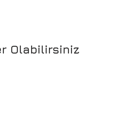
r Olabilirsiniz