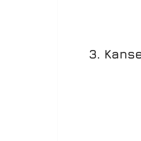
3. Kanse